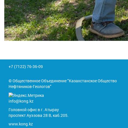
+7 (7122) 76-36-09
© Общественное Объединение "Казахстанское Общество
Нефтяников-Геологов"
info@kong.kz
Головной офис в г. Атырау
проспект Ауэзова 28 В, каб.205.
www.kong.kz