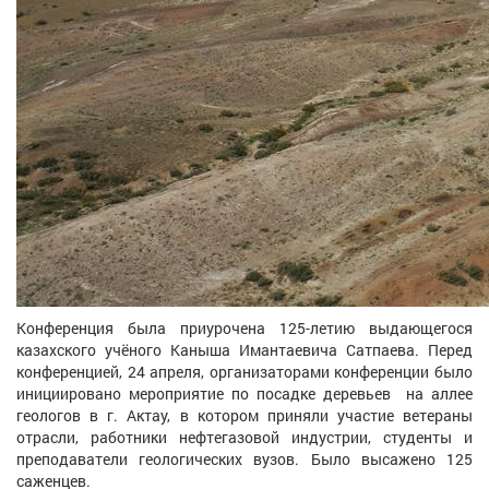
Конференция была приурочена 125-летию выдающегося
казахского учёного Каныша Имантаевича Сатпаева. Перед
конференцией, 24 апреля, организаторами конференции было
инициировано мероприятие по посадке деревьев на аллее
геологов в г. Актау, в котором приняли участие ветераны
отрасли, работники нефтегазовой индустрии, студенты и
преподаватели геологических вузов. Было высажено 125
саженцев.