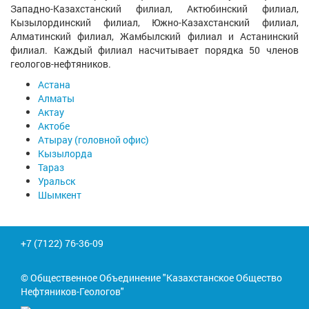
Западно-Казахстанский филиал, Актюбинский филиал,
Кызылординский филиал, Южно-Казахстанский филиал,
Алматинский филиал, Жамбылский филиал и Астанинский
филиал. Каждый филиал насчитывает порядка 50 членов
геологов-нефтяников.
Астана
Алматы
Актау
Актобе
Атырау (головной офис)
Кызылорда
Тараз
Уральск
Шымкент
+7 (7122) 76-36-09
© Общественное Объединение "Казахстанское Общество
Нефтяников-Геологов"