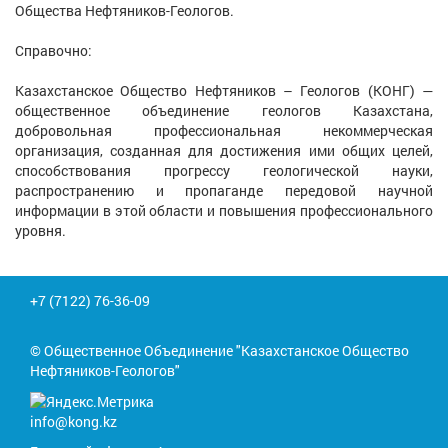
Общества Нефтяников-Геологов.
Справочно:
Казахстанское Общество Нефтяников – Геологов (КОНГ) —
общественное объединение геологов Казахстана,
добровольная профессиональная некоммерческая
организация, созданная для достижения ими общих целей,
способствования прогрессу геологической науки,
распространению и пропаганде передовой научной
информации в этой области и повышения профессионального
уровня.
+7 (7122) 76-36-09
© Общественное Объединение "Казахстанское Общество
Нефтяников-Геологов"
info@kong.kz