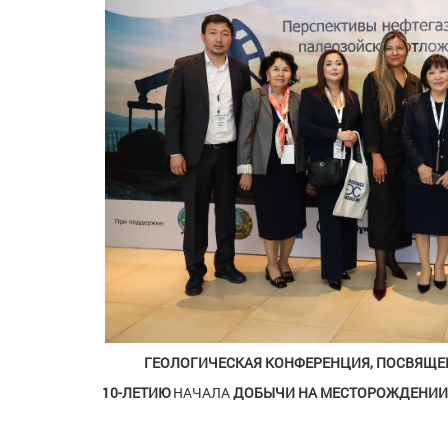
ГЕОЛОГИЧЕСКАЯ КОНФЕРЕНЦИЯ, ПОСВЯЩЕ
10-ЛЕТИЮ
НАЧАЛА
ДОБЫЧИ НА МЕСТОРОЖДЕНИИ К