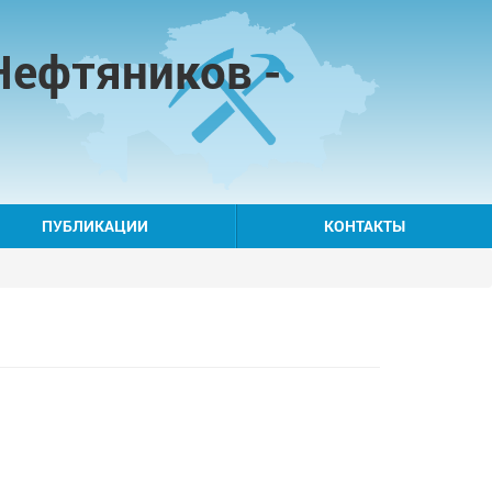
Нефтяников -
ПУБЛИКАЦИИ
КОНТАКТЫ