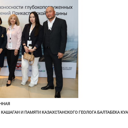
ННАЯ
АШАГАН И ПАМЯТИ КАЗАХСТАНСКОГО ГЕОЛОГА БАЛТАБЕКА КУ