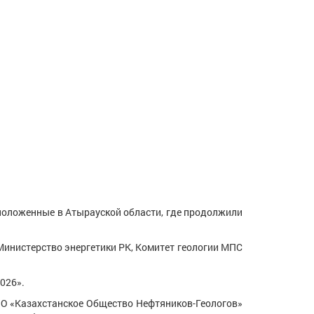
оложенные в Атырауской области, где продолжили
нистерство энергетики РК, Комитет геологии МПС
026».
 «Казахстанское Общество Нефтяников-Геологов»