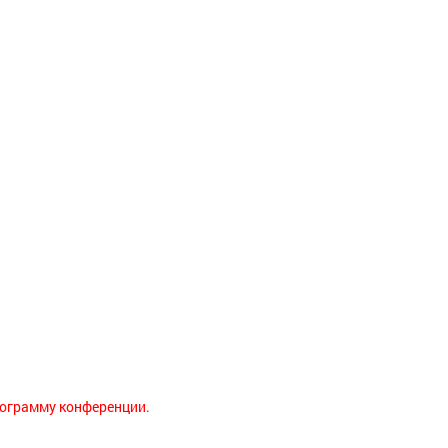
рограмму конференции.