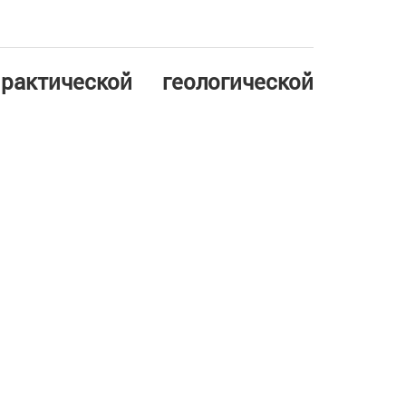
актической геологической