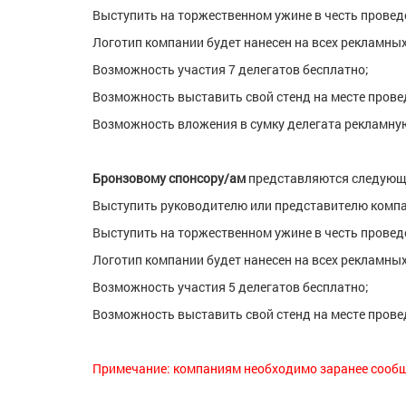
Выступить на торжественном ужине в честь провед
Логотип компании будет нанесен на всех рекламны
Возможность участия 7 делегатов бесплатно;
Возможность выставить свой стенд на месте прове
Возможность вложения в сумку делегата рекламну
Бронзовому спонсору/ам
представляются следующ
Выступить руководителю или представителю компа
Выступить на торжественном ужине в честь провед
Логотип компании будет нанесен на всех рекламны
Возможность участия 5 делегатов бесплатно;
Возможность выставить свой стенд на месте прове
Примечание: компаниям необходимо заранее сообщ