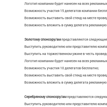
Логотип компании будет нанесен на всех рекламны
Возможность участия 15 делегатов компании беспл
Возможность выставить свой стенд на месте прове
Возможность вложить в сумку делегата рекламную
Золотому спонсору/ам
представляются следующие
Выступить руководителю или представителю компа
Выступить на торжественном ужине в честь провед
Логотип компании будет нанесен на всех рекламны
Возможность участия 10 делегатов бесплатно;
Возможность выставить свой стенд на месте прове
Возможность вложить в сумку делегата рекламную
Серебряному спонсору/ам
представляются следую
Выступить руководителю или представителю компа