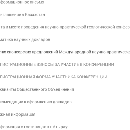
формационное письмо
иглашение в Казахстан
та и место проведения научно-практической геологической конфе
матика научных докладов
ню спонсорских предложений Международной научно-практической
ЕГИСТРАЦИОННЫЕ ВЗНОСЫ ЗА УЧАСТИЕ В КОНФЕРЕНЦИИ
ЕГИСТРАЦИОННАЯ ФОРМА УЧАСТНИКА КОНФЕРЕНЦИИ
квизиты Общественного Объединения
комендации к оформлению докладов.
жная информация!
формация о гостиницах в г.Атырау: